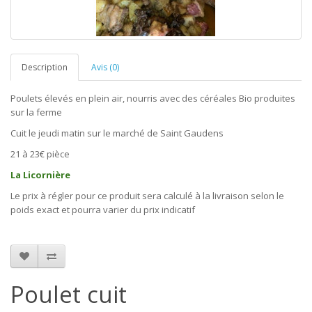
Description
Avis (0)
Poulets élevés en plein air, nourris avec des céréales Bio produites
sur la ferme
Cuit le jeudi matin sur le marché de Saint Gaudens
21 à 23€ pièce
La Licornière
Le prix à régler pour ce produit sera calculé à la livraison selon le
poids exact et pourra varier du prix indicatif
Poulet cuit