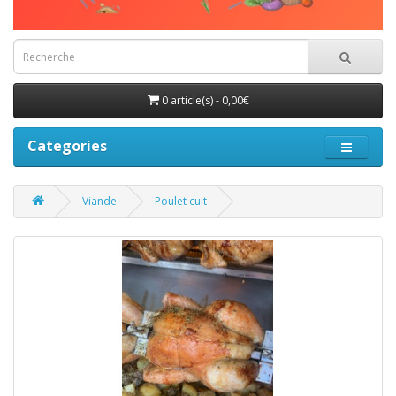
0 article(s) - 0,00€
Categories
Viande
Poulet cuit