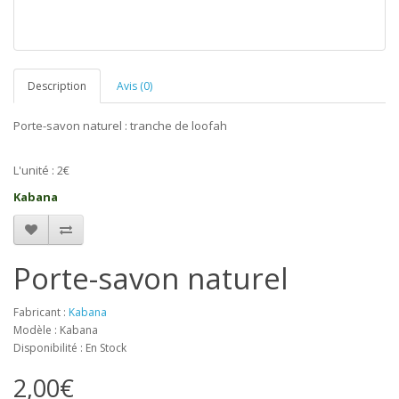
Description
Avis (0)
Porte-savon naturel : tranche de loofah
L'unité : 2€
Kabana
Porte-savon naturel
Fabricant :
Kabana
Modèle : Kabana
Disponibilité : En Stock
2,00€