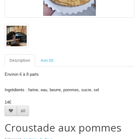
Description
Avis (0)
Environ 6 à 8 parts
Ingrédients : farine, eau, beurre, pommes, sucre, sel
14€
Croustade aux pommes