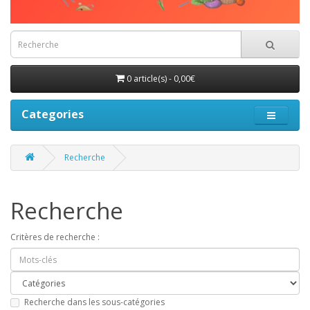
0 article(s) - 0,00€
Categories
Recherche
Recherche
Critères de recherche :
Recherche dans les sous-catégories