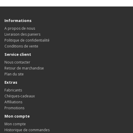
Informations
A propos de nous
Livraison des paniers
Politique de confidentialité
Conditions de vente
Service client
Nous contacter
Retour de marchandise
Plan du site
Extras
Fabricants
Chèques-cadeaux
Affiliations
Promotions
Mon compte
Mon compte
Historique de commandes