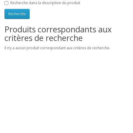
Recherche dans la description du produit
Produits correspondants aux
critères de recherche
Il n’y a aucun produit correspondant aux critères de recherche.